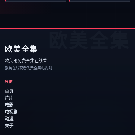
欧美全集
欧美全集
欧美剧免费全集在线看
欧美在线观看免费全集电视剧
导航
首页
片库
电影
电视剧
动漫
关于